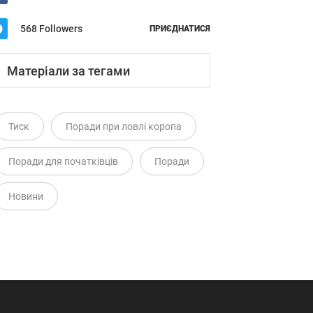
568 Followers
ПРИЄДНАТИСЯ
Матеріали за тегами
Тиск
Поради при ловлі коропа
Поради для початківців
Поради
Новини