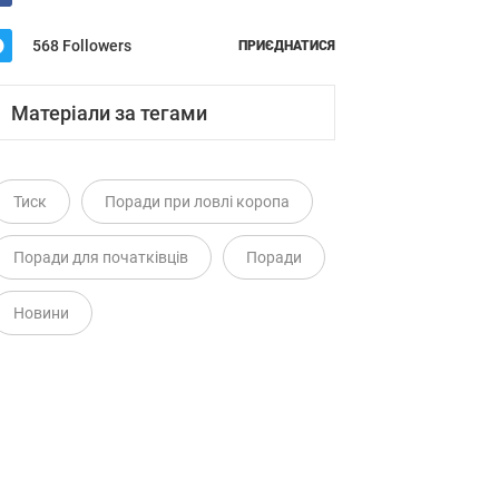
568 Followers
ПРИЄДНАТИСЯ
Матеріали за тегами
Тиск
Поради при ловлі коропа
Поради для початківців
Поради
Новини