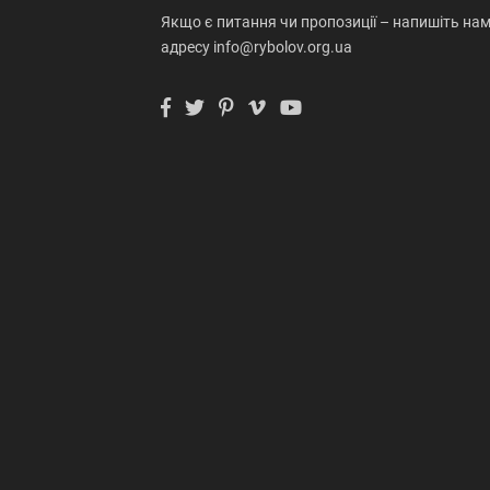
Якщо є питання чи пропозиції – напишіть нам
адресу info@rybolov.org.ua