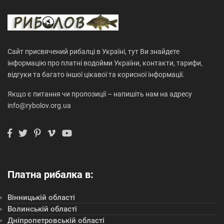
Сайт присвячений рибалці в Україні, тут Ви знайдете
інформацію про платні водойми України, контакти, тарифи,
відгуки та багато іншої цікавої та корисної інформації.
Якщо є питання чи пропозиції – напишіть нам на адресу
info@rybolov.org.ua
Платна рибалка в:
Вінницькій області
Волинській області
Дніпропетровській області