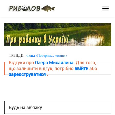
ТРЕНДИ:
Фонд «Повернись живим»
Відгуки про
Озеро Михайлина.
Для того,
що залишити відгук, потрібно
ввійти
або
зареєструватися
.
Будь на зв’язку