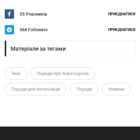
35 Учасників
ПРИЄДНАТИСЯ
568 Followers
ПРИЄДНАТИСЯ
Матеріали за тегами
Тиск
Поради при ловлі коропа
Поради для початківців
Поради
Новини