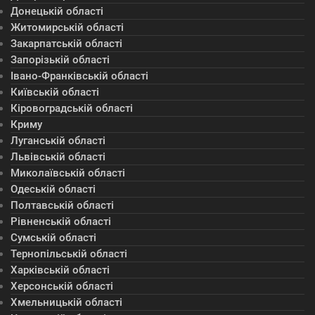
Донецькій області
Житомирській області
Закарпатській області
Запорізькій області
Івано-Франківській області
Київській області
Кіровоградській області
Криму
Луганській області
Львівській області
Миколаївській області
Одеській області
Полтавській області
Рівненській області
Сумській області
Тернопільській області
Харківській області
Херсонській області
Хмельницькій області