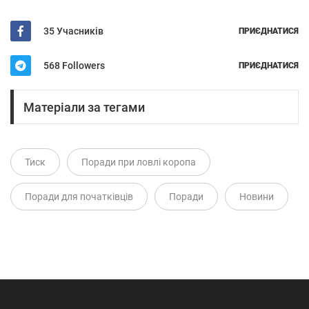
35 Учасників
ПРИЄДНАТИСЯ
568 Followers
ПРИЄДНАТИСЯ
Матеріали за тегами
Тиск
Поради при ловлі коропа
Поради для початківців
Поради
Новини