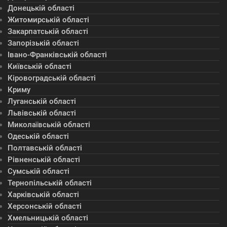
Донецькій області
Житомирській області
Закарпатській області
Запорізькій області
Івано-Франківській області
Київській області
Кіровоградській області
Криму
Луганській області
Львівській області
Миколаївській області
Одеській області
Полтавській області
Рівненській області
Сумській області
Тернопільській області
Харківській області
Херсонській області
Хмельницькій області