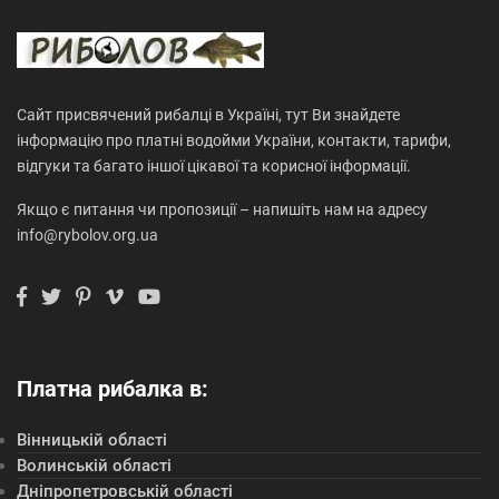
Сайт присвячений рибалці в Україні, тут Ви знайдете
інформацію про платні водойми України, контакти, тарифи,
відгуки та багато іншої цікавої та корисної інформації.
Якщо є питання чи пропозиції – напишіть нам на адресу
info@rybolov.org.ua
Платна рибалка в:
Вінницькій області
Волинській області
Дніпропетровській області