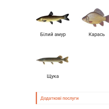
Білий амур
Карась
Щука
Додаткові послуги