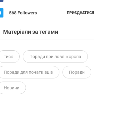
568 Followers
ПРИЄДНАТИСЯ
Матеріали за тегами
Тиск
Поради при ловлі коропа
Поради для початківців
Поради
Новини