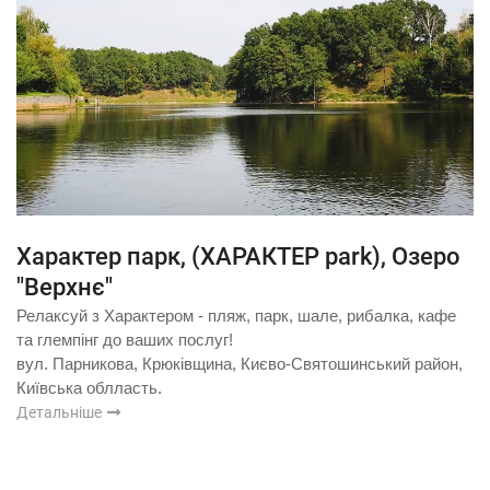
Характер парк, (ХАРАКТЕР park), Озеро
"Верхнє"
Релаксуй з Характером - пляж, парк, шале, рибалка, кафе
та глемпінг до ваших послуг!
вул. Парникова, Крюківщина, Києво-Святошинський район,
Київська облласть.
Детальніше