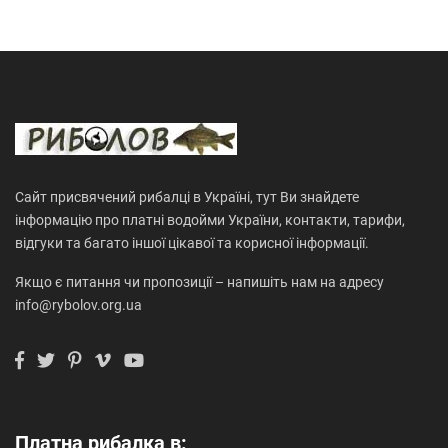
Сайт присвячений рибалці в Україні, тут Ви знайдете
інформацію про платні водойми України, контакти, тарифи,
відгуки та багато іншої цікавої та корисної інформації.
Якщо є питання чи пропозиції – напишіть нам на адресу
info@rybolov.org.ua
Платна рибалка в: