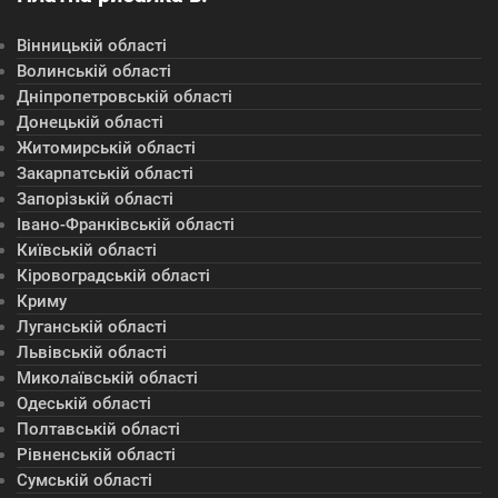
Вінницькій області
Волинській області
Дніпропетровській області
Донецькій області
Житомирській області
Закарпатській області
Запорізькій області
Івано-Франківській області
Київській області
Кіровоградській області
Криму
Луганській області
Львівській області
Миколаївській області
Одеській області
Полтавській області
Рівненській області
Сумській області