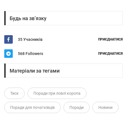
Будь на зв’язку
35 Учасників
ПРИЄДНАТИСЯ
568 Followers
ПРИЄДНАТИСЯ
Матеріали за тегами
Тиск
Поради при ловлі коропа
Поради для початківців
Поради
Новини