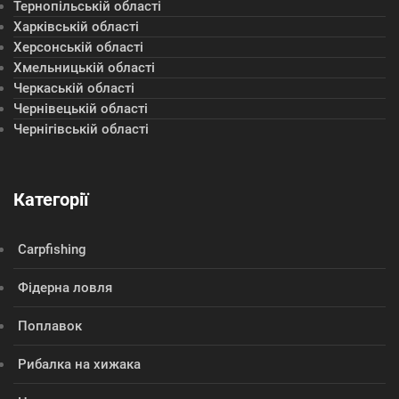
Тернопільській області
Харківській області
Херсонській області
Хмельницькій області
Черкаській області
Чернівецькій області
Чернігівській області
Категорії
Сarpfishing
Фідерна ловля
Поплавок
Рибалка на хижака