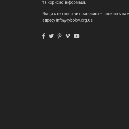
та корисної інформації.
Якщо є питання чи пропозиції – напишіть нам
адресу info@rybolov.org.ua