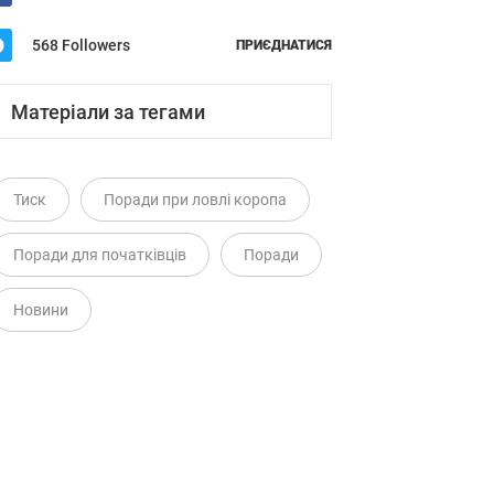
568 Followers
ПРИЄДНАТИСЯ
Матеріали за тегами
Тиск
Поради при ловлі коропа
Поради для початківців
Поради
Новини