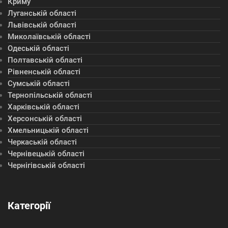
Криму
Луганській області
Львівській області
Миколаївській області
Одеській області
Полтавській області
Рівненській області
Сумській області
Тернопільській області
Харківській області
Херсонській області
Хмельницькій області
Черкаській області
Чернівецькій області
Чернігівській області
Категорії