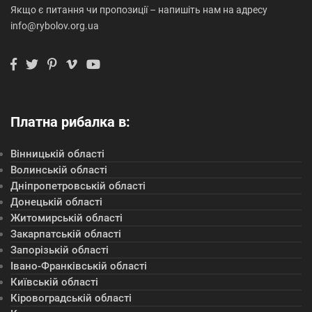
Якщо є питання чи пропозиції – напишіть нам на адресу
info@rybolov.org.ua
Платна рибалка в:
Вінницькій області
Волинській області
Дніпропетровській області
Донецькій області
Житомирській області
Закарпатській області
Запорізькій області
Івано-Франківській області
Київській області
Кіровоградській області