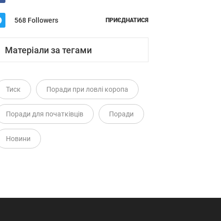
568 Followers
ПРИЄДНАТИСЯ
Матеріали за тегами
Тиск
Поради при ловлі коропа
Поради для початківців
Поради
Новини