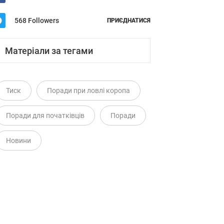
568 Followers
ПРИЄДНАТИСЯ
Матеріали за тегами
Тиск
Поради при ловлі коропа
Поради для початківців
Поради
Новини