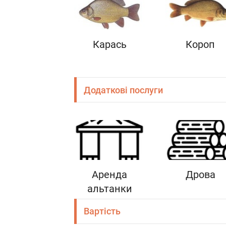
Карась
Короп
Додаткові послуги
Аренда
Дрова
альтанки
Вартість