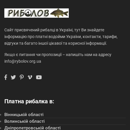
Сайт присвячений рибалці в Україні, тут Ви знайдете
інформацію про платні водойми України, контакти, тарифи,
відгуки та багато іншої цікавої та корисної інформації.
Якщо є питання чи пропозиції – напишіть нам на адресу
info@rybolov.org.ua
Платна рибалка в:
Вінницькій області
Волинській області
Дніпропетровській області