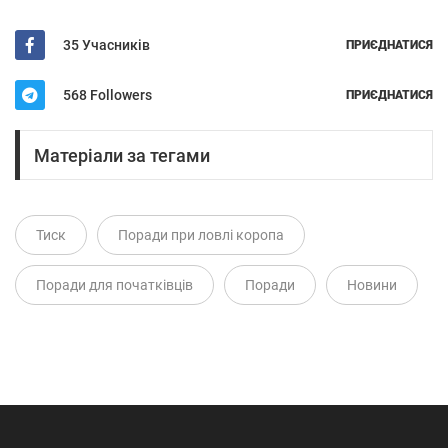
35 Учасників
ПРИЄДНАТИСЯ
568 Followers
ПРИЄДНАТИСЯ
Матеріали за тегами
Тиск
Поради при ловлі коропа
Поради для початківців
Поради
Новини