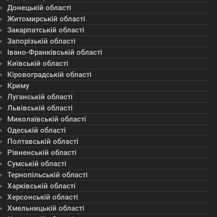
Донецькій області
Житомирській області
Закарпатській області
Запорізькій області
Івано-Франківській області
Київській області
Кіровоградській області
Криму
Луганській області
Львівській області
Миколаївській області
Одеській області
Полтавській області
Рівненській області
Сумській області
Тернопільській області
Харківській області
Херсонській області
Хмельницькій області