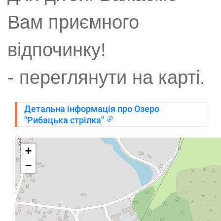
Вам приємного
відпочинку!
- переглянути на карті.
Детальна інформація про Озеро
"Рибацька стрілка"
+
−