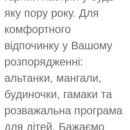
яку пору року. Для
комфортного
відпочинку у Вашому
розпорядженні:
альтанки, мангали,
будиночки, гамаки та
розважальна програма
для дітей. Бажаємо