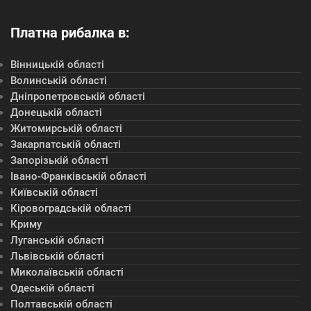
Платна рибалка в:
Вінницькій області
Волинській області
Дніпропетровській області
Донецькій області
Житомирській області
Закарпатській області
Запорізькій області
Івано-Франківській області
Київській області
Кіровоградській області
Криму
Луганській області
Львівській області
Миколаївській області
Одеській області
Полтавській області