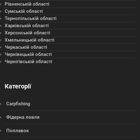
Рівненській області
Сумській області
Тернопільській області
Харківській області
Херсонській області
Хмельницькій області
Черкаській області
Чернівецькій області
Чернігівській області
Категорії
Сarpfishing
Фідерна ловля
Поплавок