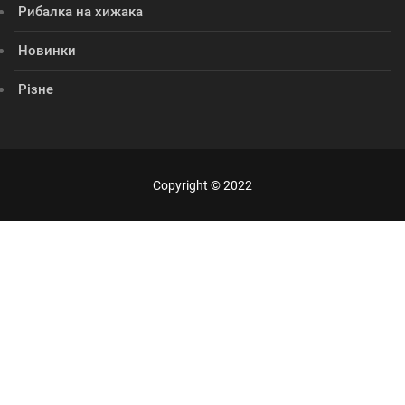
Рибалка на хижака
Новинки
Різне
Copyright © 2022