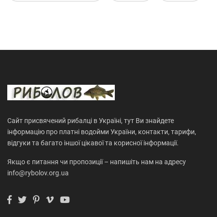
Сайт присвячений рибалці в Україні, тут Ви знайдете
інформацію про платні водойми України, контакти, тарифи,
відгуки та багато іншої цікавої та корисної інформації.
Якщо є питання чи пропозиції – напишіть нам на адресу
info@rybolov.org.ua