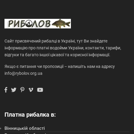
Сайт присвячений рибалці в Україні, тут Ви знайдете
інформацію про платні водойми України, контакти, тарифи,
відгуки та багато іншої цікавої та корисної інформації.
Якщо є питання чи пропозиції – напишіть нам на адресу
info@rybolov.org.ua
Платна рибалка в:
Вінницькій області