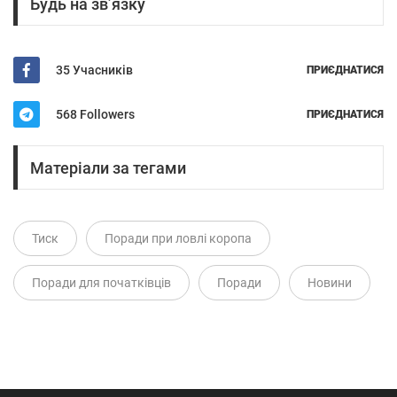
Будь на зв’язку
35 Учасників
ПРИЄДНАТИСЯ
568 Followers
ПРИЄДНАТИСЯ
Матеріали за тегами
Тиск
Поради при ловлі коропа
Поради для початківців
Поради
Новини