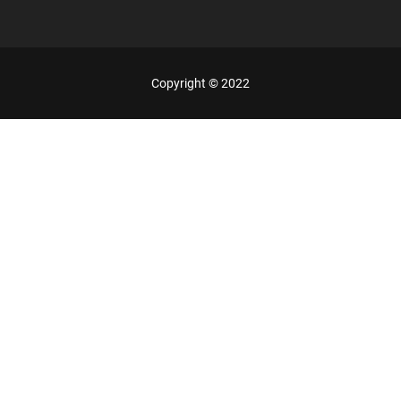
Copyright © 2022