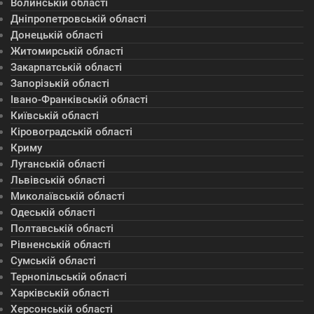
Волинській області
Дніпропетровській області
Донецькій області
Житомирській області
Закарпатській області
Запорізькій області
Івано-Франківській області
Київській області
Кіровоградській області
Криму
Луганській області
Львівській області
Миколаївській області
Одеській області
Полтавській області
Рівненській області
Сумській області
Тернопільській області
Харківській області
Херсонській області