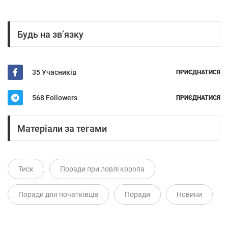
Будь на зв’язку
35 Учасників
ПРИЄДНАТИСЯ
568 Followers
ПРИЄДНАТИСЯ
Матеріали за тегами
Тиск
Поради при ловлі коропа
Поради для початківців
Поради
Новини