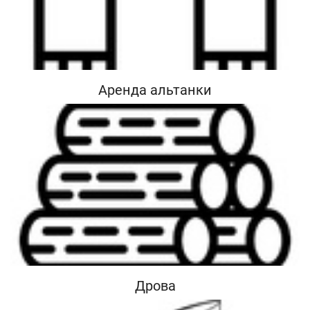
Аренда альтанки
Дрова