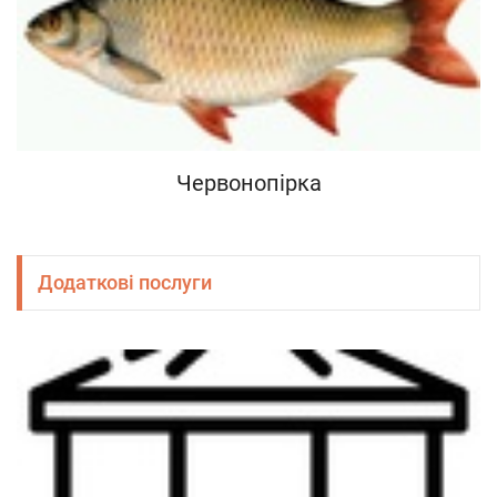
Червонопірка
Додаткові послуги