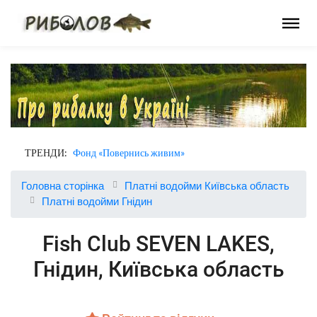
ТРЕНДИ:
Фонд «Повернись живим»
Головна сторінка
Платні водойми Київська область
Платні водойми Гнідин
Fish Club SEVEN LAKES,
Гнідин, Київська область