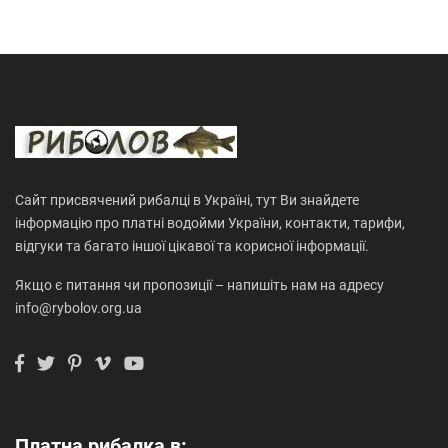
Сайт присвячений рибалці в Україні, тут Ви знайдете
інформацію про платні водойми України, контакти, тарифи,
відгуки та багато іншої цікавої та корисної інформації.
Якщо є питання чи пропозиції – напишіть нам на адресу
info@rybolov.org.ua
Платна рибалка в: