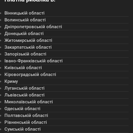
Вінницькій області
Волинській області
Дніпропетровській області
Донецькій області
Житомирській області
Закарпатській області
Запорізькій області
Івано-Франківській області
Київській області
Кіровоградській області
Криму
Луганській області
Львівській області
Миколаївській області
Одеській області
Полтавській області
Рівненській області
Сумській області