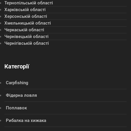
Тернопільській області
Харківській області
Херсонській області
Хмельницькій області
Черкаській області
Чернівецькій області
Чернігівській області
Категорії
Сarpfishing
Фідерна ловля
Поплавок
Рибалка на хижака