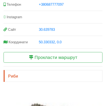
Телефон
+380687777097
Instagram
Сайт
30.639783
Координати
50.330332, 0.0
Прокласти маршрут
Риби