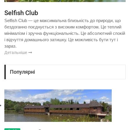
Selfish Club
Selfish Club — це максимальна близькість до природи, що
бездоганно поєднується з високим комфортом. Це теплий
мінімалізм і зручна функціональність. Це абсолютний спокій
і відчуття домашнього затишку. Це можливість бути тут і
зараз.
Детальніше
Популярні