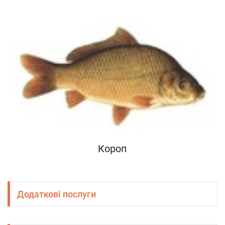
Короп
Додаткові послуги