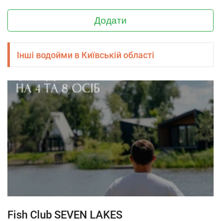
Додати
Інші водойми в Київській області
Fish Club SEVEN LAKES