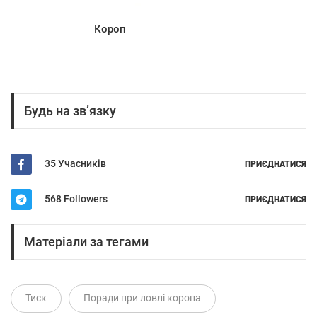
Короп
Будь на зв’язку
35 Учасників
ПРИЄДНАТИСЯ
568 Followers
ПРИЄДНАТИСЯ
Матеріали за тегами
Тиск
Поради при ловлі коропа