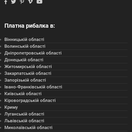
Платна рибалка в:
Вінницькій області
Волинській області
Дніпропетровській області
Донецькій області
Житомирській області
Закарпатській області
Запорізькій області
Івано-Франківській області
Київській області
Кіровоградській області
Криму
Луганській області
Львівській області
Миколаївській області