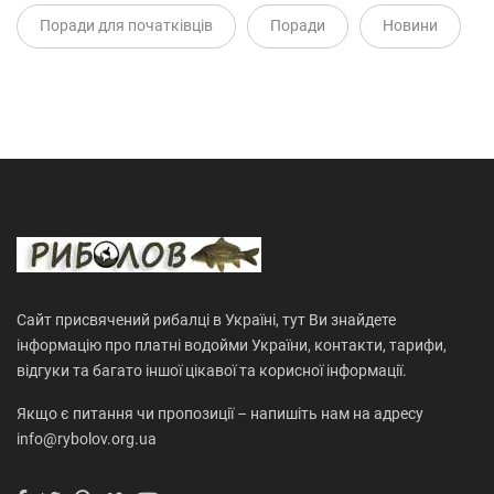
Поради для початківців
Поради
Новини
Сайт присвячений рибалці в Україні, тут Ви знайдете
інформацію про платні водойми України, контакти, тарифи,
відгуки та багато іншої цікавої та корисної інформації.
Якщо є питання чи пропозиції – напишіть нам на адресу
info@rybolov.org.ua