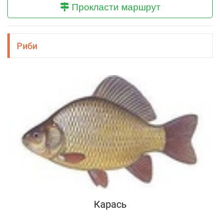
Прокласти маршрут
Риби
Карась