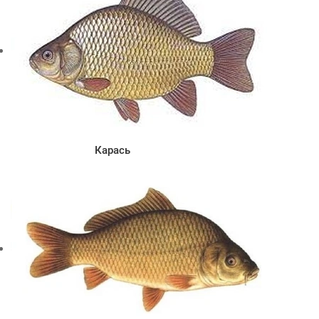
Карась