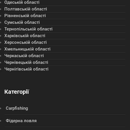
Одеській області
Полтавській області
Рівненській області
Сумській області
Тернопільській області
Харківській області
Херсонській області
Хмельницькій області
Черкаській області
Чернівецькій області
Чернігівській області
Категорії
Сarpfishing
Фідерна ловля